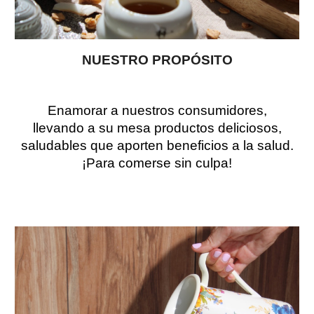
NUESTRO PROPÓSITO
Enamorar a nuestros consumidores,
llevando a su mesa productos deliciosos,
saludables que aporten beneficios a la salud.
¡Para comerse sin culpa!