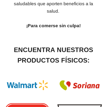
saludables que aporten beneficios a la
salud.
¡Para comerse sin culpa!
ENCUENTRA NUESTROS
PRODUCTOS FÍSICOS: