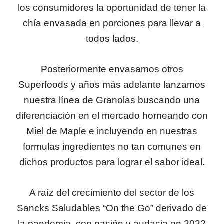
los consumidores la oportunidad de tener la
chía envasada en porciones para llevar a
todos lados.
Posteriormente envasamos otros
Superfoods y años más adelante lanzamos
nuestra línea de Granolas buscando una
diferenciación en el mercado horneando con
Miel de Maple e incluyendo en nuestras
formulas ingredientes no tan comunes en
dichos productos para lograr el sabor ideal.
A raíz del crecimiento del sector de los
Sancks Saludables “On the Go” derivado de
la pandemia, con pasión y audacia en 2022