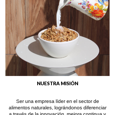
NUESTRA MISIÓN
Ser una empresa líder en el sector de
alimentos naturales, lográndonos diferenciar
a través de la innovación, mejora continua y