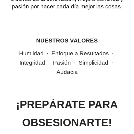
pasión por hacer cada día mejor las cosas.
NUESTROS VALORES
Humildad · Enfoque a Resultados ·
Integridad · Pasión · Simplicidad ·
Audacia
¡PREPÁRATE PARA
OBSESIONARTE!