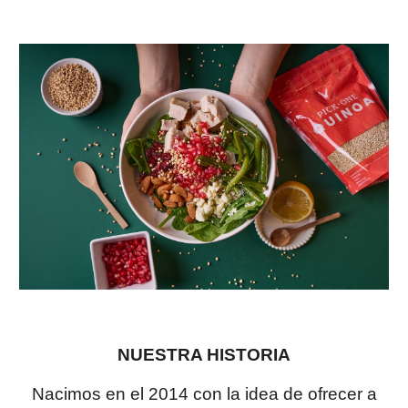
NUESTRA HISTORIA
Nacimos en el 2014 con la idea de ofrecer a