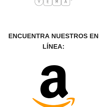
ENCUENTRA NUESTROS
EN
LÍNEA: