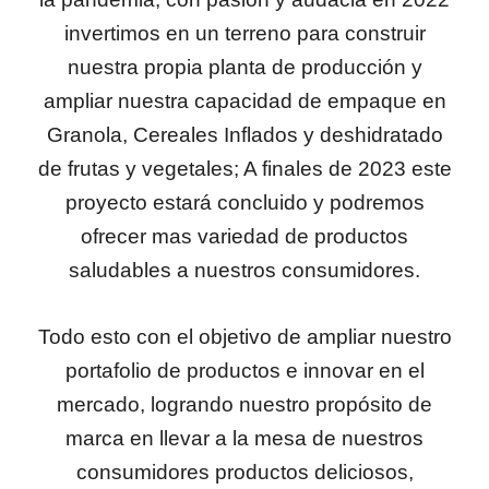
invertimos en un terreno para construir
nuestra propia planta de producción y
ampliar nuestra capacidad de empaque en
Granola, Cereales Inflados y deshidratado
de frutas y vegetales; A finales de 2023 este
proyecto estará concluido y podremos
ofrecer mas variedad de productos
saludables a nuestros consumidores.
Todo esto con el objetivo de ampliar nuestro
portafolio de productos e innovar en el
mercado, logrando nuestro propósito de
marca en llevar a la mesa de nuestros
consumidores productos deliciosos,