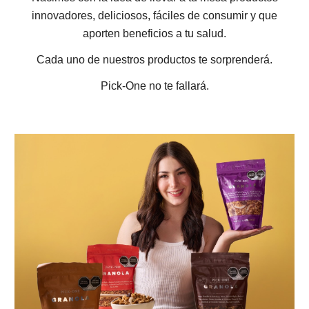
innovadores, deliciosos, fáciles de consumir y que
aporten beneficios a tu salud.
Cada uno de nuestros productos te sorprenderá.
Pick-One no te fallará.