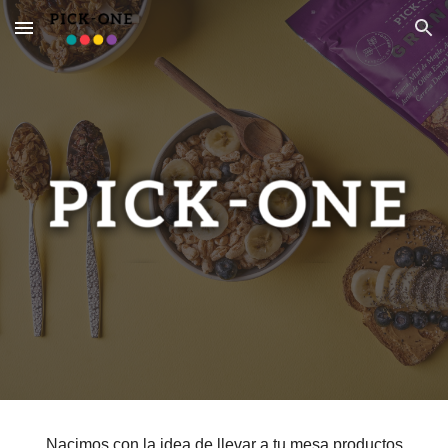
Skip to main content
Skip to navigation
Nacimos con la idea de llevar a tu mesa productos